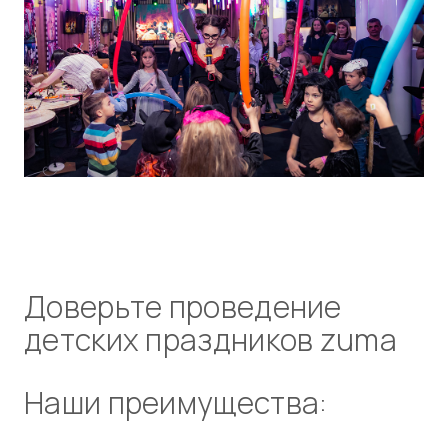
доверьте проведение
детских праздников zuma
наши преимущества: