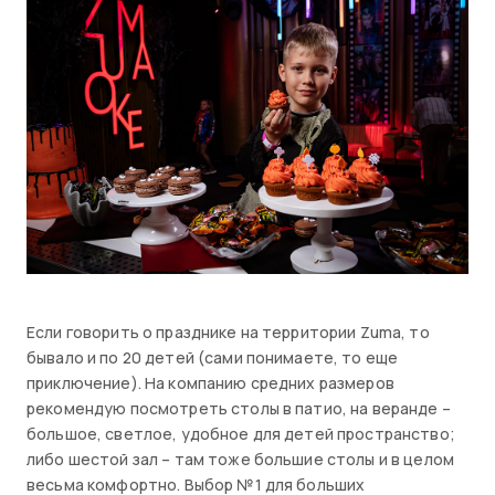
Если говорить о празднике на территории Zuma, то
бывало и по 20 детей (сами понимаете, то еще
приключение). На компанию средних размеров
рекомендую посмотреть столы в патио, на веранде –
большое, светлое, удобное для детей пространство;
либо шестой зал – там тоже большие столы и в целом
весьма комфортно. Выбор №1 для больших