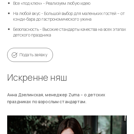
Все «под ключ» - Реализуем любую идею
На любой вкус - Большой выбор для маленьких гостей – от
кэнди-бара до гастрономического ужина
Безопасность - Высокие стандарты качества на всех этапах
детского праздника
Подать заявку
искренне няш
Анна Дзелинская, менеджер Zuma – о детских
праздниках по взрослым стандартам.