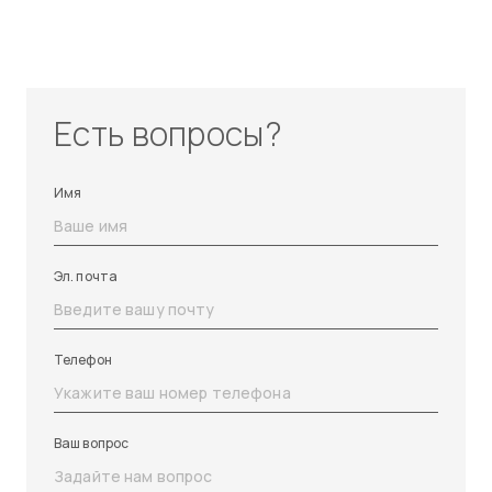
Есть вопросы?
Имя
Эл. почта
Телефон
Ваш вопрос