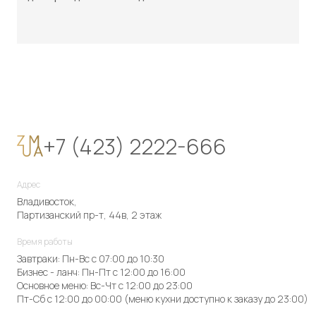
+7 (423) 2222-666
Адрес
Владивосток,
Партизанский пр-т, 44в, 2 этаж
Время работы
Завтраки: Пн-Вс с 07:00 до 10:30
Бизнес - ланч: Пн-Пт с 12:00 до 16:00
Основное меню: Вс-Чт с 12:00 до 23:00
Пт-Сб с 12:00 до 00:00 (меню кухни доступно к заказу до 23:00)