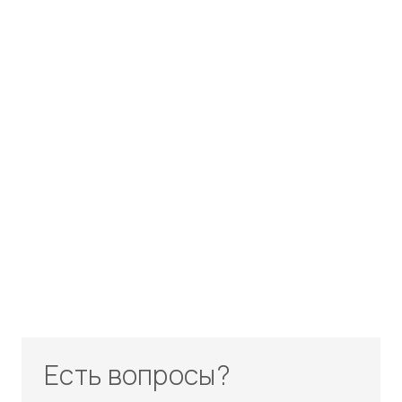
Есть вопросы?