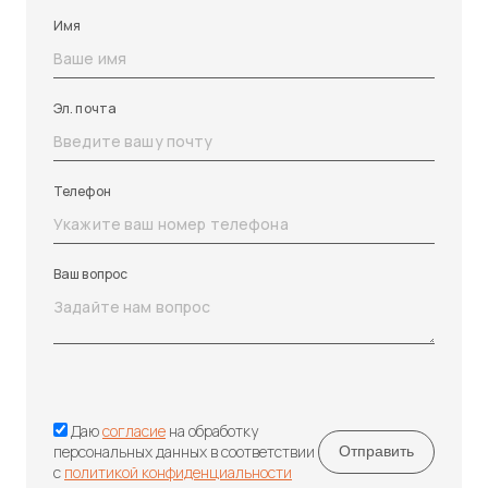
Имя
Эл. почта
Телефон
Ваш вопрос
Даю
согласие
на обработку
персональных данных в соответствии
с
политикой конфиденциальности