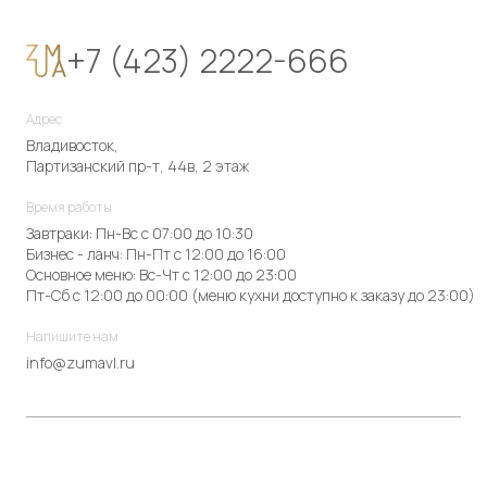
+7 (423) 2222-666
Адрес
Владивосток,
Партизанский пр-т, 44в, 2 этаж
Время работы
Завтраки: Пн-Вс с 07:00 до 10:30
Бизнес - ланч: Пн-Пт с 12:00 до 16:00
Основное меню: Вс-Чт с 12:00 до 23:00
Пт-Сб с 12:00 до 00:00 (меню кухни доступно к заказу до 23:00)
Напишите нам
info@zumavl.ru