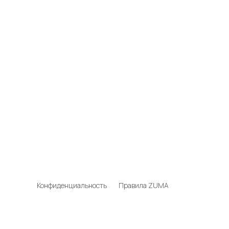
Конфиденциальность
Правила ZUMA