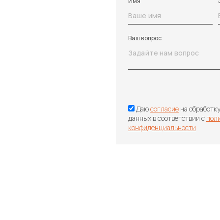
Имя
Ваш вопрос
Даю
согласие
на обработк
данных в соответствии с
пол
конфиденциальности