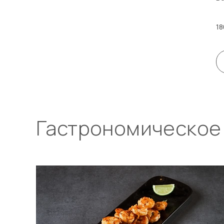
18
Гастрономическое