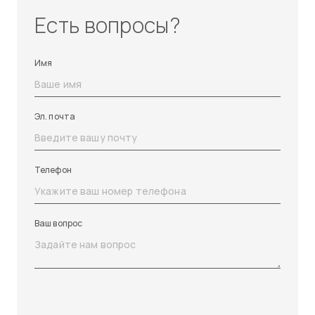
Есть вопросы?
Имя
Эл. почта
Телефон
Ваш вопрос