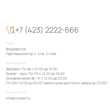
+7 (423) 2222-666
Адрес
Владивосток,
Партизанский пр-т, 44в, 2 этаж
Время работы
Завтраки: Пн-Вс с 07:00 до 10:30
Бизнес - ланч: Пн-Пт с 12:00 до 16:00
Основное меню: Вс-Чт с 12:00 до 23:00
Пт-Сб с 12:00 до 00:00 (меню кухни доступно к заказу до 23:00)
Напишите нам
info@zumavl.ru