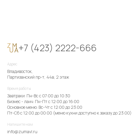
+7 (423) 2222-666
Адрес
Владивосток,
Партизанский пр-т, 44в, 2 этаж
Время работы
Завтраки: Пн-Вс с 07:00 до 10:30
Бизнес - ланч: Пн-Пт с 12:00 до 16:00
Основное меню: Вс-Чт с 12:00 до 23:00
Пт-Сб с 12:00 до 00:00 (меню кухни доступно к заказу до 23:00)
Напишите нам
info@zumavl.ru