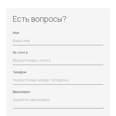
Есть вопросы?
Имя
Эл. почта
Телефон
Ваш вопрос