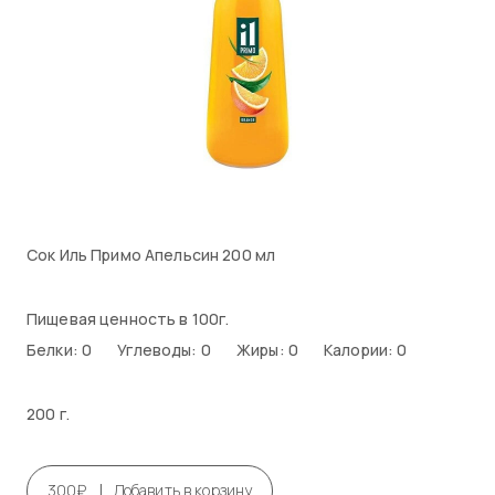
Сок Иль Примо Апельсин 200 мл
Пищевая ценность в 100г.
Белки: 0
Углеводы: 0
Жиры: 0
Калории: 0
200 г.
|
300₽
Добавить в корзину