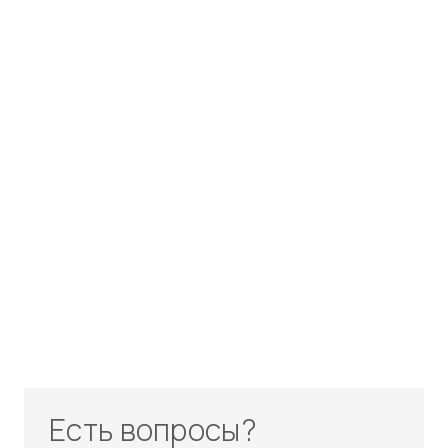
Есть вопросы?