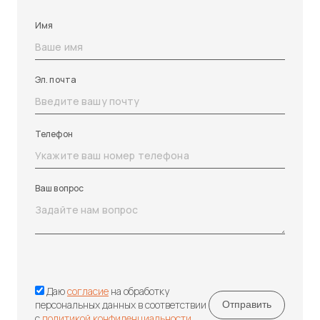
Имя
Эл. почта
Телефон
Ваш вопрос
Даю
согласие
на обработку
персональных данных в соответствии
с
политикой конфиденциальности