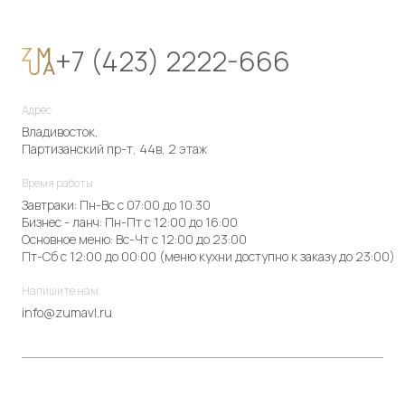
+7 (423) 2222-666
Адрес
Владивосток,
Партизанский пр-т, 44в, 2 этаж
Время работы
Завтраки: Пн-Вс с 07:00 до 10:30
Бизнес - ланч: Пн-Пт с 12:00 до 16:00
Основное меню: Вс-Чт с 12:00 до 23:00
Пт-Сб с 12:00 до 00:00 (меню кухни доступно к заказу до 23:00)
Напишите нам
info@zumavl.ru