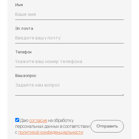
Имя
Эл. почта
Телефон
Ваш вопрос
Даю
согласие
на обработку
персональных данных в соответствии
с
политикой конфиденциальности