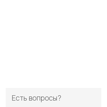
Есть вопросы?