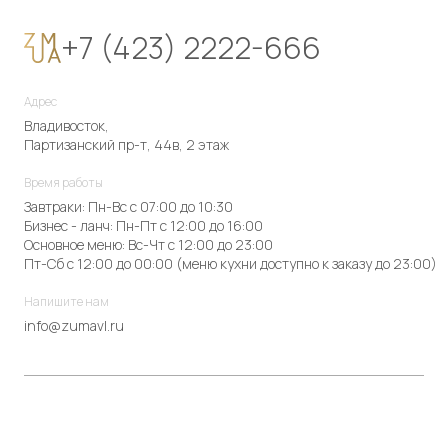
+7 (423) 2222-666
Адрес
Владивосток,
Партизанский пр-т, 44в, 2 этаж
Время работы
Завтраки: Пн-Вс с 07:00 до 10:30
Бизнес - ланч: Пн-Пт с 12:00 до 16:00
Основное меню: Вс-Чт с 12:00 до 23:00
Пт-Сб с 12:00 до 00:00 (меню кухни доступно к заказу до 23:00)
Напишите нам
info@zumavl.ru