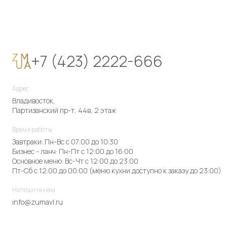
+7 (423) 2222-666
Адрес
Владивосток,
Партизанский пр-т, 44в, 2 этаж
Время работы
Завтраки: Пн-Вс с 07:00 до 10:30
Бизнес - ланч: Пн-Пт с 12:00 до 16:00
Основное меню: Вс-Чт с 12:00 до 23:00
Пт-Сб с 12:00 до 00:00 (меню кухни доступно к заказу до 23:00)
Напишите нам
info@zumavl.ru