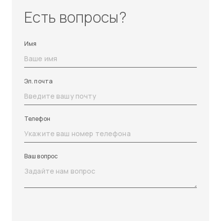
Есть вопросы?
Имя
Эл. почта
Телефон
Ваш вопрос