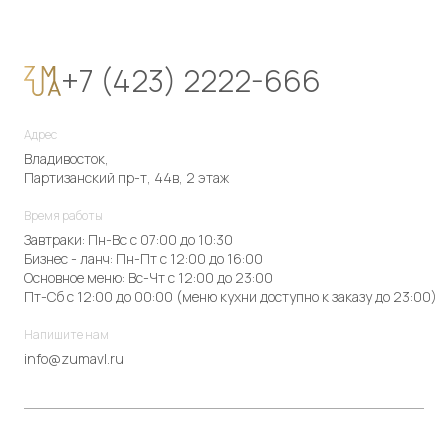
+7 (423) 2222-666
Адрес
Владивосток,
Партизанский пр-т, 44в, 2 этаж
Время работы
Завтраки: Пн-Вс с 07:00 до 10:30
Бизнес - ланч: Пн-Пт с 12:00 до 16:00
Основное меню: Вс-Чт с 12:00 до 23:00
Пт-Сб с 12:00 до 00:00 (меню кухни доступно к заказу до 23:00)
Напишите нам
info@zumavl.ru