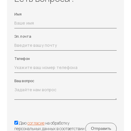
Имя
Эл. почта
Телефон
Ваш вопрос
Даю
согласие
на обработку
персональных данных в соответствии