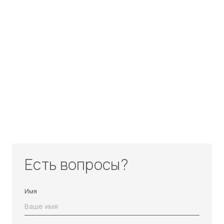
Есть вопросы?
Имя