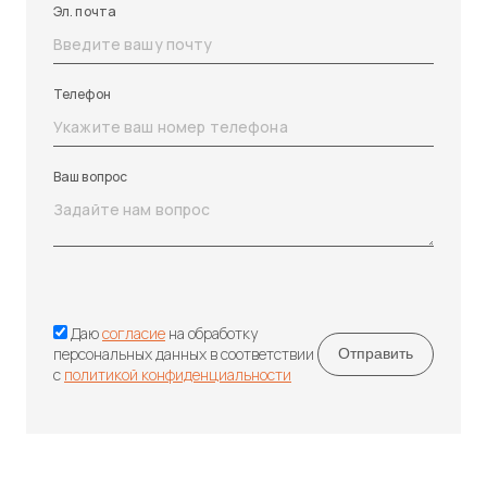
Эл. почта
Телефон
Ваш вопрос
Даю
согласие
на обработку
персональных данных в соответствии
с
политикой конфиденциальности