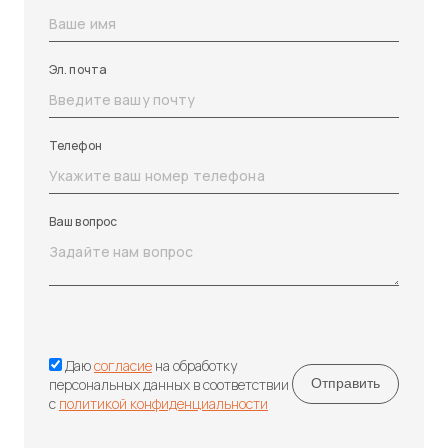
Эл. почта
Телефон
Ваш вопрос
Даю
согласие
на обработку
персональных данных в соответствии
с
политикой конфиденциальности