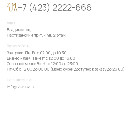
+7 (423) 2222-666
Адрес
Владивосток,
Партизанский пр-т, 44в, 2 этаж
Время работы
Завтраки: Пн-Вс с 07:00 до 10:30
Бизнес - ланч: Пн-Пт с 12:00 до 16:00
Основное меню: Вс-Чт с 12:00 до 23:00
Пт-Сб с 12:00 до 00:00 (меню кухни доступно к заказу до 23:00)
Напишите нам
info@zumavl.ru