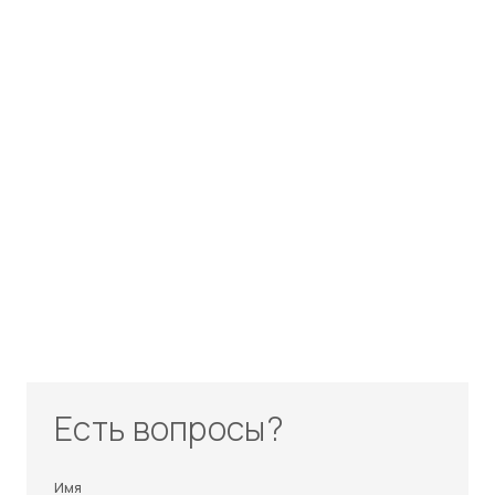
Есть вопросы?
Имя