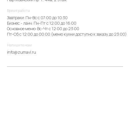
Время работы
Завтраки: Пн-Вс с 07:00 до 10:30
Бизнес - ланч: Пн-Пт с 12:00 до 16:00
Основное меню: Вс-Чт с 12:00 до 23:00
Пт-Сб с 12:00 до 00:00 (меню кухни доступно к заказу до 23:00)
Напишите нам
info@zumavl.ru