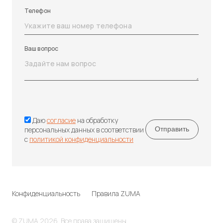
Телефон
Ваш вопрос
Даю
согласие
на обработку
персональных данных в соответствии
с
политикой конфиденциальности
Конфиденциальность
Правила ZUMA
© ZUMA 2026. Все права защищены