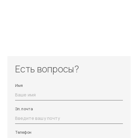
Есть вопросы?
Имя
Эл. почта
Телефон