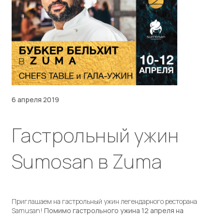
6 апреля 2019
Гастрольный ужин
Sumosan в Zuma
Приглашаем на гастрольный ужин легендарного ресторана
Samusan!
Помимо гастрольного ужина 12 апреля на