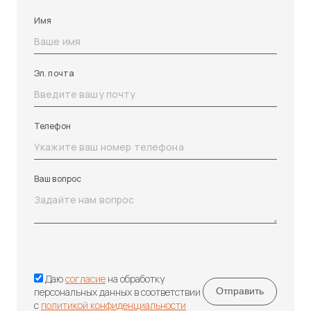
Имя
Эл. почта
Телефон
Ваш вопрос
Даю
согласие
на обработку
персональных данных в соответствии
с
политикой конфиденциальности