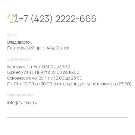
+7 (423) 2222-666
Адрес
Владивосток,
Партизанский пр-т, 44в, 2 этаж
Время работы
Завтраки: Пн-Вс с 07:00 до 10:30
Бизнес - ланч: Пн-Пт с 12:00 до 16:00
Основное меню: Вс-Чт с 12:00 до 23:00
Пт-Сб с 12:00 до 00:00 (меню кухни доступно к заказу до 23:00)
Напишите нам
info@zumavl.ru