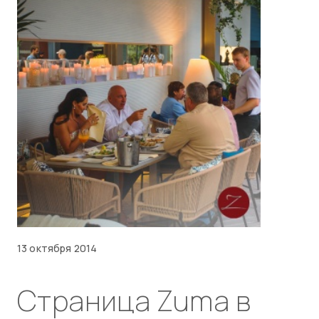
13 октября 2014
Страница Zuma в