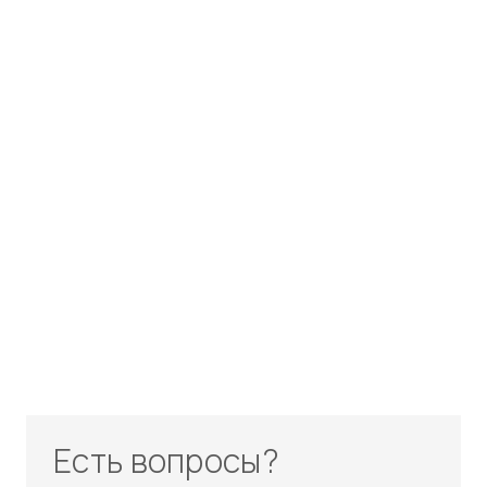
Есть вопросы?