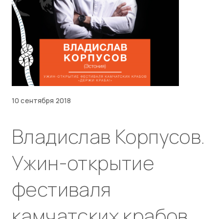
10 сентября 2018
Владислав Корпусов.
Ужин-открытие
фестиваля
камчатских крабов