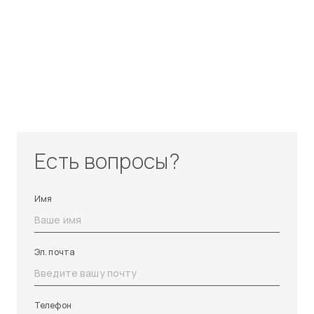
Есть вопросы?
Имя
Эл. почта
Телефон