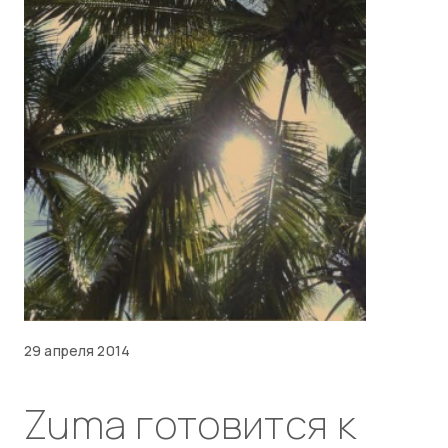
29 апреля 2014
Zuma готовится к