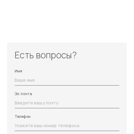
Есть вопросы?
Имя
Эл. почта
Телефон