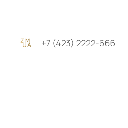
+7 (423) 2222-666