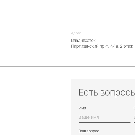
Адрес
Владивосток,
Партизанский пр-т, 44в, 2 этаж
Есть вопрос
Имя
Ваш вопрос