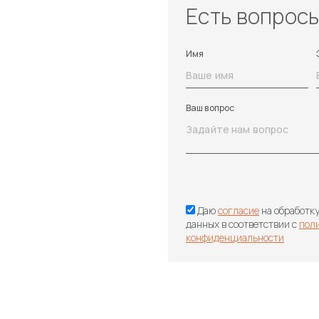
Есть вопрос
Имя
Ваш вопрос
Даю
согласие
на обработк
данных в соответствии с
пол
конфиденциальности