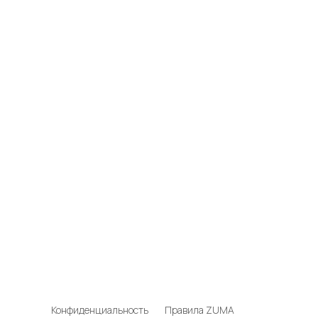
Конфиденциальность
Правила ZUMA