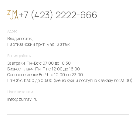
+7 (423) 2222-666
Адрес
Владивосток,
Партизанский пр-т, 44в, 2 этаж
Время работы
Завтраки: Пн-Вс с 07:00 до 10:30
Бизнес - ланч: Пн-Пт с 12:00 до 16:00
Основное меню: Вс-Чт с 12:00 до 23:00
Пт-Сб с 12:00 до 00:00 (меню кухни доступно к заказу до 23:00)
Напишите нам
info@zumavl.ru