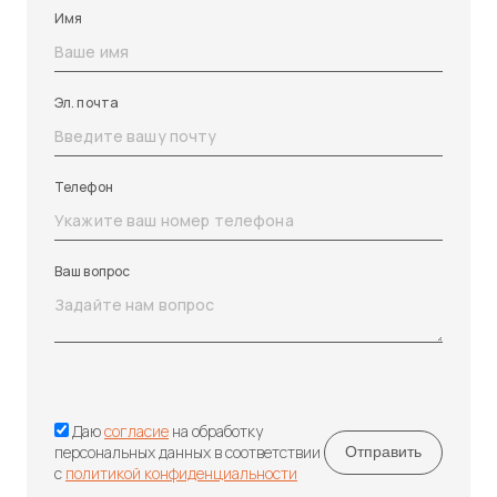
Имя
Эл. почта
Телефон
Ваш вопрос
Даю
согласие
на обработку
персональных данных в соответствии
с
политикой конфиденциальности