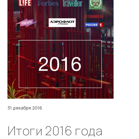
31 декабря 2016
Итоги 2016 года