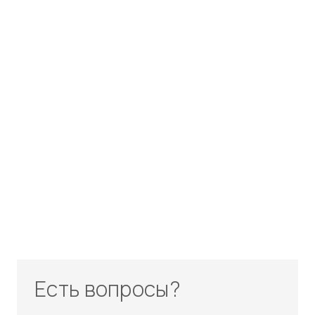
Есть вопросы?