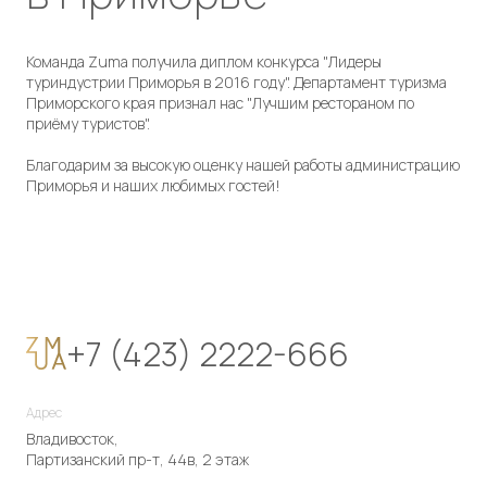
Команда Zuma получила диплом конкурса "Лидеры
туриндустрии Приморья в 2016 году". Департамент туризма
Приморского края признал нас "Лучшим рестораном по
приёму туристов".
Благодарим за высокую оценку нашей работы администрацию
Приморья и наших любимых гостей!
+7 (423) 2222-666
Адрес
Владивосток,
Партизанский пр-т, 44в, 2 этаж