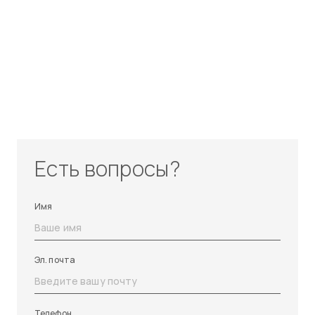
Есть вопросы?
Имя
Эл. почта
Телефон