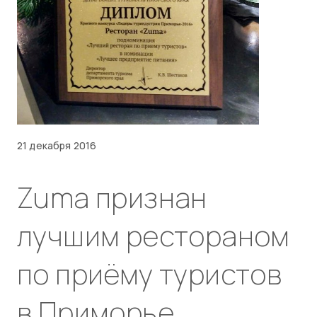
21 декабря 2016
Zuma признан
лучшим рестораном
по приёму туристов
в Приморье