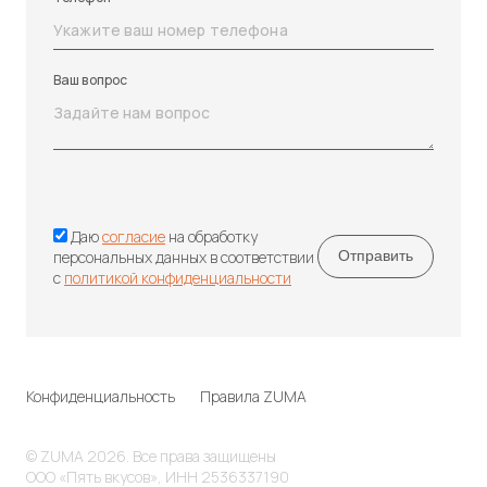
Ваш вопрос
Даю
согласие
на обработку
персональных данных в соответствии
с
политикой конфиденциальности
Конфиденциальность
Правила ZUMA
© ZUMA 2026. Все права защищены
ООО «Пять вкусов», ИНН 2536337190