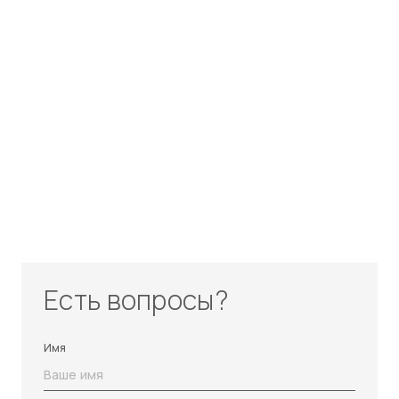
Есть вопросы?
Имя