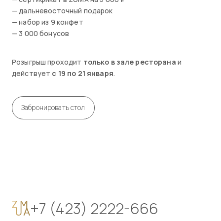
— дальневосточный подарок
— набор из 9 конфет
— 3 000 бонусов
Розыгрыш проходит
только в зале ресторана
и
действует
с 19 по 21 января
.
Забронировать стол
+7 (423) 2222-666