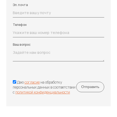
Эл. почта
Телефон
Ваш вопрос
Даю
согласие
на обработку
персональных данных в соответствии
с
политикой конфиденциальности