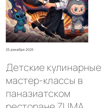
25 декабря 2025
Детские кулинарные
мастер-классы в
паназиатском
ресторане ZUMA