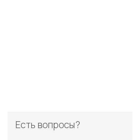
Есть вопросы?