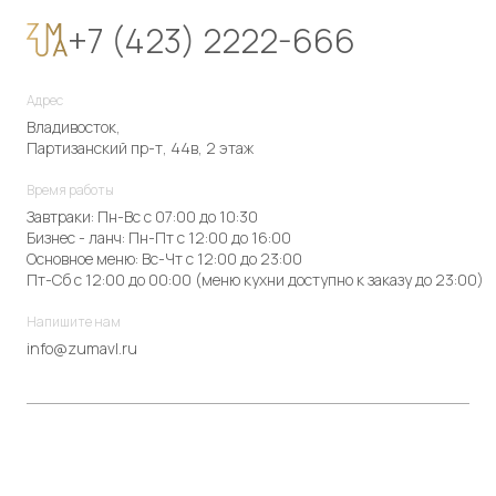
+7 (423) 2222-666
Адрес
Владивосток,
Партизанский пр-т, 44в, 2 этаж
Время работы
Завтраки: Пн-Вс с 07:00 до 10:30
Бизнес - ланч: Пн-Пт с 12:00 до 16:00
Основное меню: Вс-Чт с 12:00 до 23:00
Пт-Сб с 12:00 до 00:00 (меню кухни доступно к заказу до 23:00)
Напишите нам
info@zumavl.ru