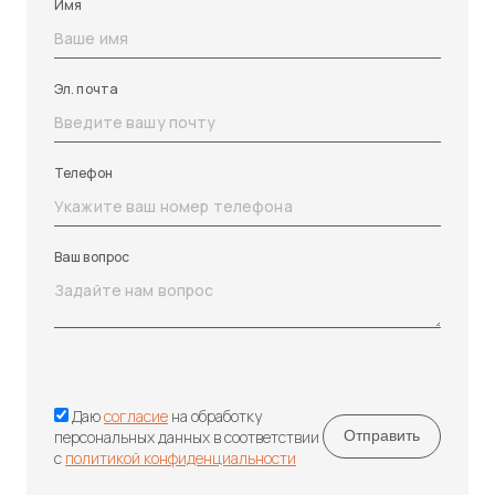
Имя
Эл. почта
Телефон
Ваш вопрос
Даю
согласие
на обработку
персональных данных в соответствии
с
политикой конфиденциальности