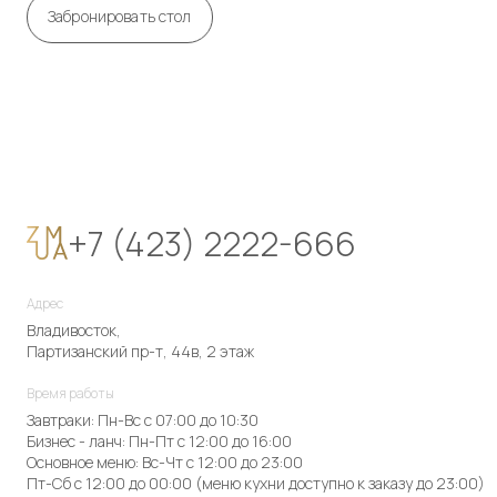
Забронировать стол
+7 (423) 2222-666
Адрес
Владивосток,
Партизанский пр-т, 44в, 2 этаж
Время работы
Завтраки: Пн-Вс с 07:00 до 10:30
Бизнес - ланч: Пн-Пт с 12:00 до 16:00
Основное меню: Вс-Чт с 12:00 до 23:00
Пт-Сб с 12:00 до 00:00 (меню кухни доступно к заказу до 23:00)