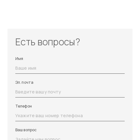
Есть вопросы?
Имя
Эл. почта
Телефон
Ваш вопрос