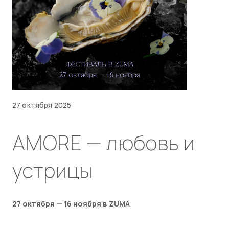
27 октября 2025
AMORE — любовь и
устрицы
27 октября — 16 ноября в ZUMA