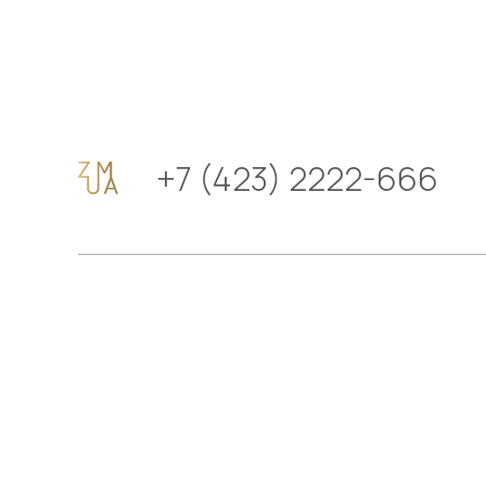
+7 (423) 2222-666