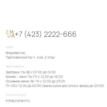
+7 (423) 2222-666
Адрес
Владивосток,
Партизанский пр-т, 44в, 2 этаж
Время работы
Завтраки: Пн-Вс с 07:00 до 10:30
Бизнес - ланч: Пн-Пт с 12:00 до 16:00
Основное меню: Вс-Чт с 12:00 до 23:00
Пт-Сб с 12:00 до 00:00 (меню кухни доступно к заказу до 23:00)
Напишите нам
info@zumavl.ru