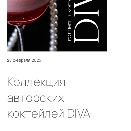
28 февраля 2025
Коллекция
авторских
коктейлей DIVA