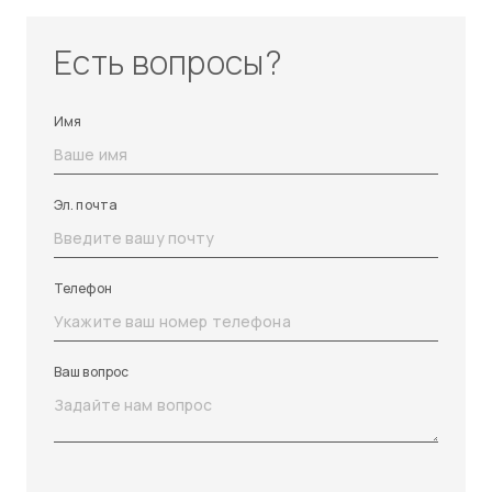
Есть вопросы?
Имя
Эл. почта
Телефон
Ваш вопрос