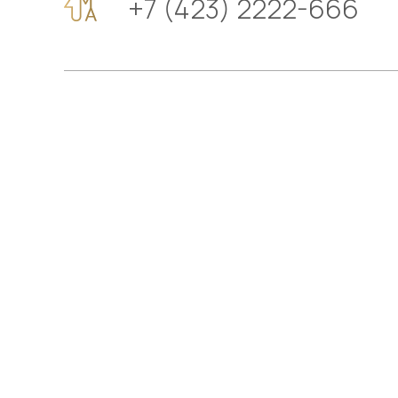
+7 (423) 2222-666