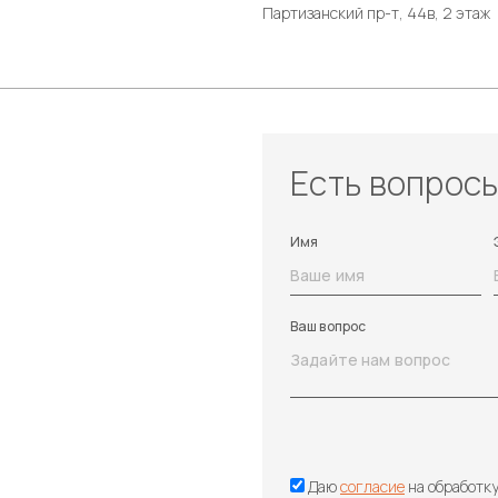
Партизанский пр-т, 44в, 2 этаж
Есть вопрос
Имя
Ваш вопрос
Даю
согласие
на обработк