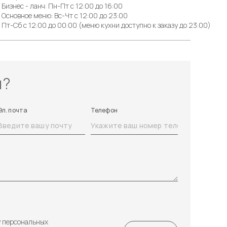
Бизнес - ланч: Пн-Пт с 12:00 до 16:00
Основное меню: Вс-Чт с 12:00 до 23:00
Пт-Сб с 12:00 до 00:00 (меню кухни доступно к заказу до 23:00)
ы?
Эл. почта
Телефон
у персональных