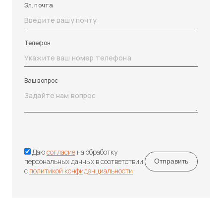
Эл. почта
Телефон
Ваш вопрос
Даю
согласие
на обработку
персональных данных в соответствии
с
политикой конфиденциальности