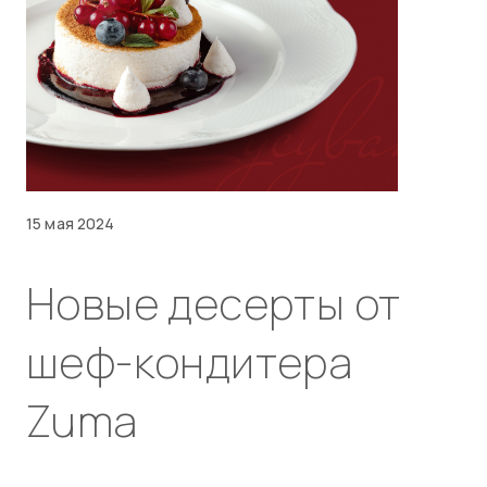
15 мая 2024
Новые десерты от
шеф-кондитера
Zuma