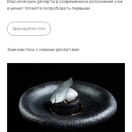
Классические десерты в современном исполнении уже
в меню! Успейте попробовать первыми.
Бронируйте стол
Знакомьтесь с новыми десертами: