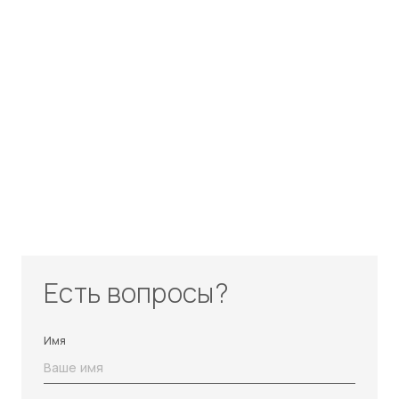
Есть вопросы?
Имя