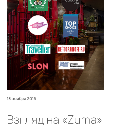
18 ноября 2015
Взгляд на «Zuma»