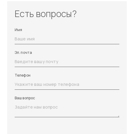
Есть вопросы?
Имя
Эл. почта
Телефон
Ваш вопрос