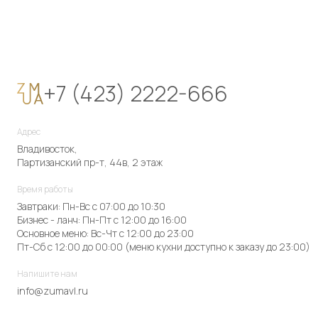
+7 (423) 2222-666
Адрес
Владивосток,
Партизанский пр-т, 44в, 2 этаж
Время работы
Завтраки: Пн-Вс с 07:00 до 10:30
Бизнес - ланч: Пн-Пт с 12:00 до 16:00
Основное меню: Вс-Чт с 12:00 до 23:00
Пт-Сб с 12:00 до 00:00 (меню кухни доступно к заказу до 23:00)
Напишите нам
info@zumavl.ru