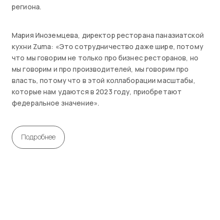
региона.
Мария Иноземцева, директор ресторана паназиатской
кухни Zuma: «Это сотрудничество даже шире, потому
что мы говорим не только про бизнес ресторанов, но
мы говорим и про производителей, мы говорим про
власть, потому что в этой коллаборации масштабы,
которые нам удаются в 2023 году, приобретают
федеральное значение».
Подробнее