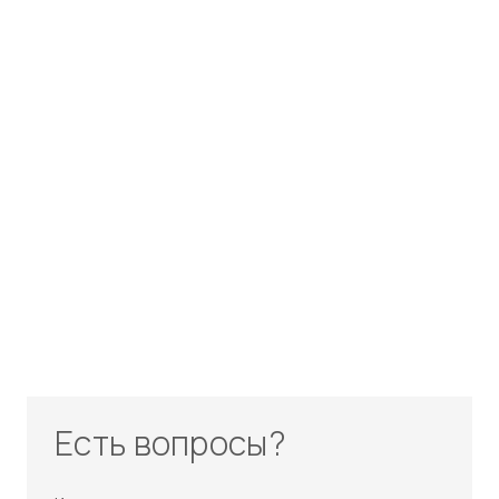
Есть вопросы?