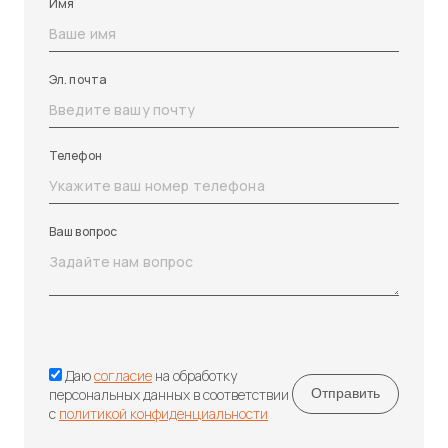
Имя
Эл. почта
Телефон
Ваш вопрос
Даю
согласие
на обработку
персональных данных в соответствии
с
политикой конфиденциальности