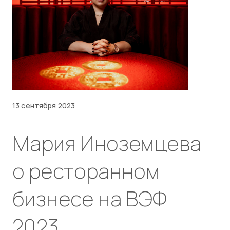
13 сентября 2023
Мария Иноземцева
о ресторанном
бизнесе на ВЭФ
2023