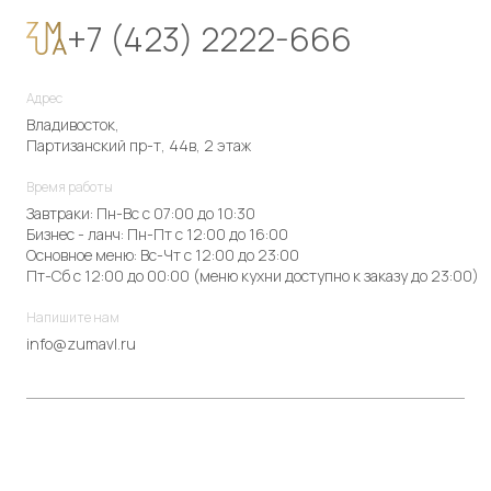
+7 (423) 2222-666
Адрес
Владивосток,
Партизанский пр-т, 44в, 2 этаж
Время работы
Завтраки: Пн-Вс с 07:00 до 10:30
Бизнес - ланч: Пн-Пт с 12:00 до 16:00
Основное меню: Вс-Чт с 12:00 до 23:00
Пт-Сб с 12:00 до 00:00 (меню кухни доступно к заказу до 23:00)
Напишите нам
info@zumavl.ru