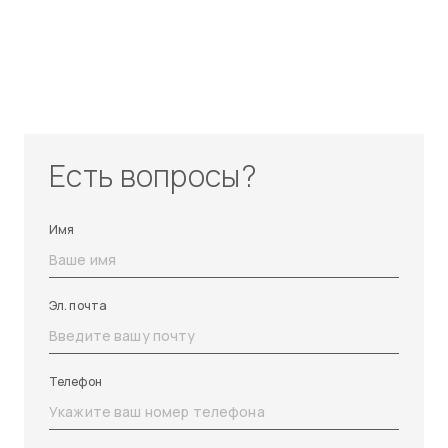
Есть вопросы?
Имя
Эл. почта
Телефон