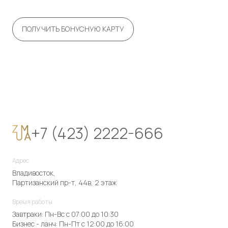
ПОЛУЧИТЬ БОНУСНУЮ КАРТУ
+7 (423) 2222-666
Адрес
Владивосток,
Партизанский пр-т, 44в, 2 этаж
Время работы
Завтраки: Пн-Вс с 07:00 до 10:30
Бизнес - ланч: Пн-Пт с 12:00 до 16:00