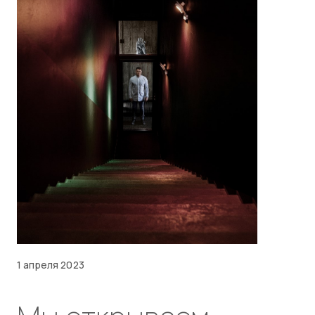
1 апреля 2023