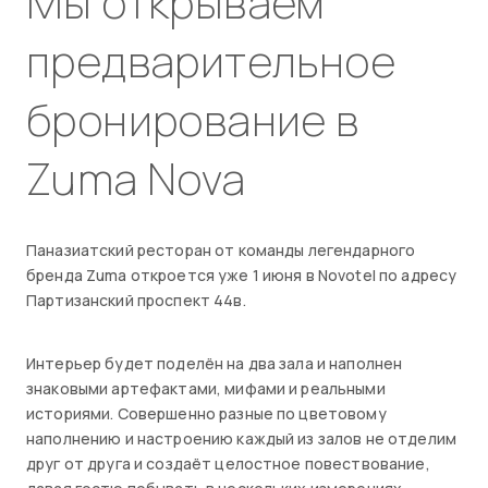
Мы открываем
предварительное
бронирование в
Zuma Nova
Паназиатский ресторан от команды легендарного
бренда Zuma откроется уже 1 июня в Novotel по адресу
Партизанский проспект 44в.
Интерьер будет поделён на два зала и наполнен
знаковыми артефактами, мифами и реальными
историями. Совершенно разные по цветовому
наполнению и настроению каждый из залов не отделим
друг от друга и создаёт целостное повествование,