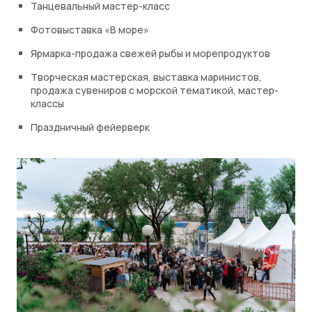
Танцевальный мастер-класс
Фотовыставка «В море»
Ярмарка-продажа свежей рыбы и морепродуктов
Творческая мастерская, выставка маринистов,
продажа сувениров с морской тематикой, мастер-
классы
Праздничный фейерверк