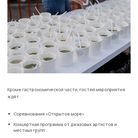
Кроме гастрономической части, гостей мероприятия
ждёт:
Соревнования «Открытое море»
Концертная программа от джазовых артистов и
местных групп