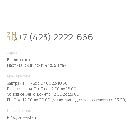
+7 (423) 2222-666
Адрес
Владивосток,
Партизанский пр-т, 44в, 2 этаж
Время работы
Завтраки: Пн-Вс с 07:00 до 10:30
Бизнес - ланч: Пн-Пт с 12:00 до 16:00
Основное меню: Вс-Чт с 12:00 до 23:00
Пт-Сб с 12:00 до 00:00 (меню кухни доступно к заказу до 23:00)
Напишите нам
info@zumavl.ru