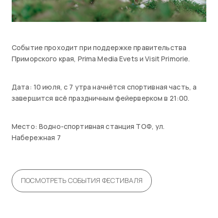
Событие проходит при поддержке правительства
Приморского края, Prima Media Evets и Visit Primorie.
Дата: 10 июля, с 7 утра начнётся спортивная часть, а
завершится всё праздничным фейерверком в 21:00.
Место: Водно-спортивная станция ТОФ, ул.
Набережная 7
ПОСМОТРЕТЬ СОБЫТИЯ ФЕСТИВАЛЯ