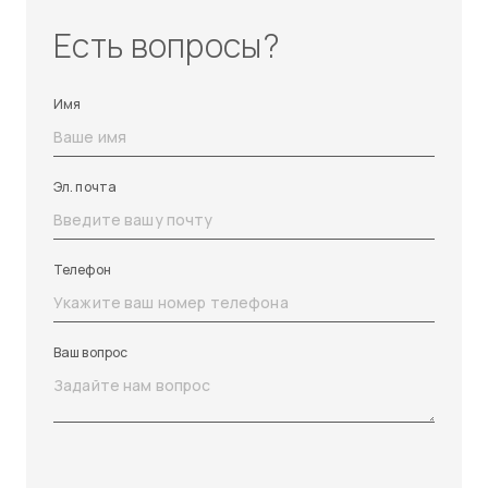
Есть вопросы?
Имя
Эл. почта
Телефон
Ваш вопрос