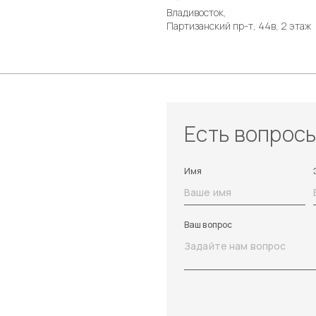
Владивосток,
Партизанский пр-т, 44в, 2 этаж
Есть вопрос
Имя
Ваш вопрос