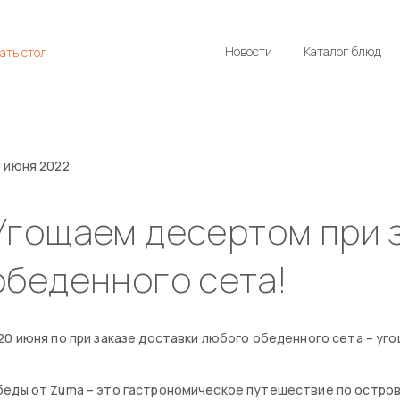
Новости
Каталог блюд
ать стол
 июня 2022
Угощаем десертом при 
обеденного сета!
20 июня по при заказе доставки любого обеденного сета – уг
еды от Zuma – это гастрономическое путешествие по остров