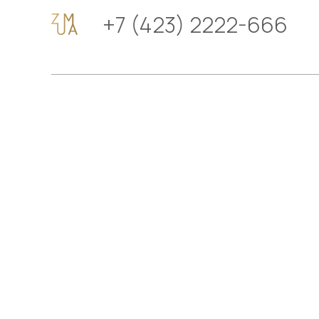
+7 (423) 2222-666