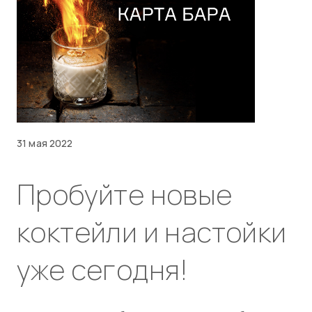
31 мая 2022
Пробуйте новые
коктейли и настойки
уже сегодня!