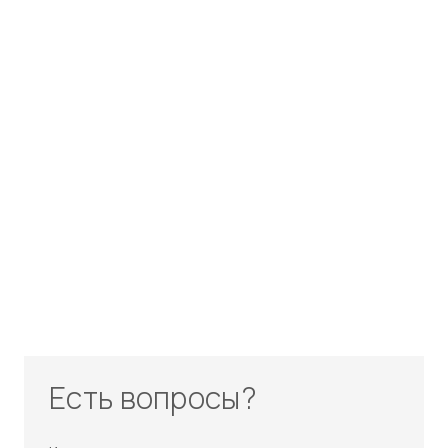
Есть вопросы?