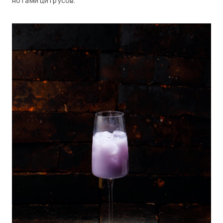
нотами цитрусов.