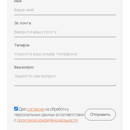
Имя
Эл. почта
Телефон
Ваш вопрос
Даю
согласие
на обработку
персональных данных в соответствии
с
политикой конфиденциальности