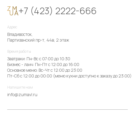
+7 (423) 2222-666
Адрес
Владивосток,
Партизанский пр-т, 44в, 2 этаж
Время работы
Завтраки: Пн-Вс с 07:00 до 10:30
Бизнес - ланч: Пн-Пт с 12:00 до 16:00
Основное меню: Вс-Чт с 12:00 до 23:00
Пт-Сб с 12:00 до 00:00 (меню кухни доступно к заказу до 23:00)
Напишите нам
info@zumavl.ru