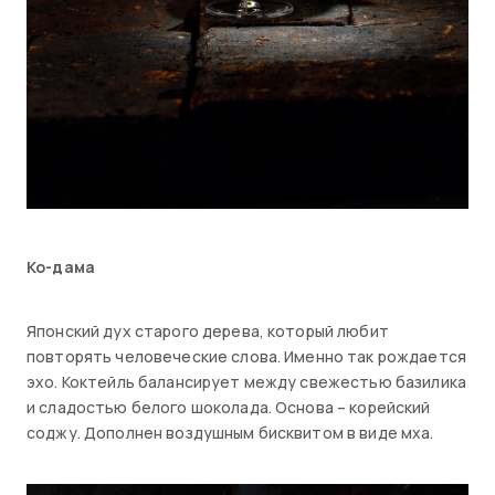
Ко-дама
Японский дух старого дерева, который любит
повторять человеческие слова. Именно так рождается
эхо. Коктейль балансирует между свежестью базилика
и сладостью белого шоколада. Основа – корейский
соджу. Дополнен воздушным бисквитом в виде мха.