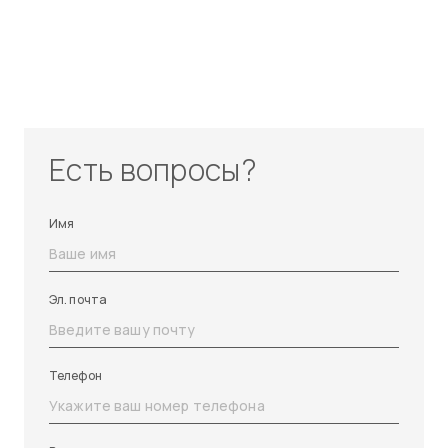
Есть вопросы?
Имя
Эл. почта
Телефон