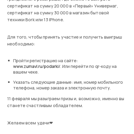
сертификат на сумму 20 000 в «Первый» Универмаг,
сертификат на сумму 30 000 в магазин бытовой
техники Bork или 13 IPhone.
Для того, чтобы принять участие и получить выигрыш
необходимо:
Пройти регистрацию на сайте:
www.zumavl.ru/podarki/
. Или перейти по qr-коду на
вашем чеке.
Указать следующие данные: имя, номер мобильного
телефона, номер заказа и электронную почту.
11 февраля мы разыграем призы и, возможно, именно вы
станете счастливым обладателем.
Желаем всем удачи❤