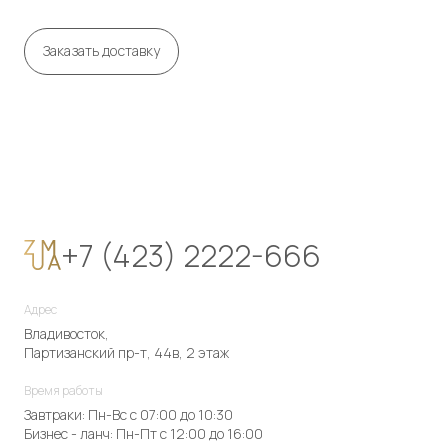
Заказать доставку
+7 (423) 2222-666
Адрес
Владивосток,
Партизанский пр-т, 44в, 2 этаж
Время работы
Завтраки: Пн-Вс с 07:00 до 10:30
Бизнес - ланч: Пн-Пт с 12:00 до 16:00