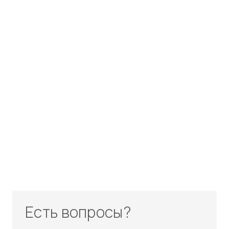
Есть вопросы?