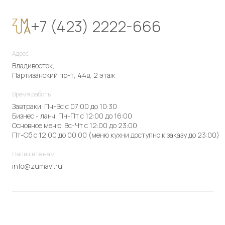
+7 (423) 2222-666
Адрес
Владивосток,
Партизанский пр-т, 44в, 2 этаж
Время работы
Завтраки: Пн-Вс с 07:00 до 10:30
Бизнес - ланч: Пн-Пт с 12:00 до 16:00
Основное меню: Вс-Чт с 12:00 до 23:00
Пт-Сб с 12:00 до 00:00 (меню кухни доступно к заказу до 23:00)
Напишите нам
info@zumavl.ru