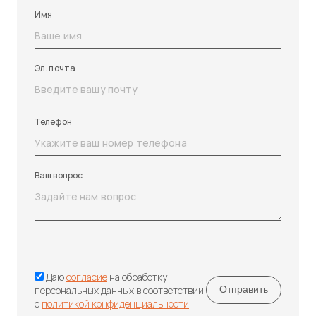
Имя
Эл. почта
Телефон
Ваш вопрос
Даю
согласие
на обработку
персональных данных в соответствии
с
политикой конфиденциальности