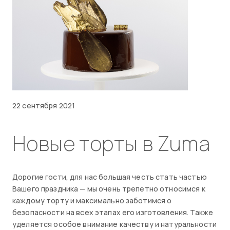
22 сентября 2021
Новые торты в Zuma
Дорогие гости, для нас большая честь стать частью
Вашего праздника — мы очень трепетно относимся к
каждому торту и максимально заботимся о
безопасности на всех этапах его изготовления. Также
уделяется особое внимание качеству и натуральности