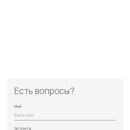
Есть вопросы?
Имя
Эл. почта