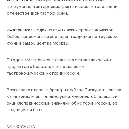
погружение в интересные факты и события эволюции
отечественной гастрономии.
«
Матрёшка
» – один из самых ярких проектов Maison
Dellos, современный ресторан традиционной русской
кухни в самом центре Москвы.
Блюда в «Матрёшке» готовят на основе локальных
продуктов с бережным отношением к
гастрономической истории России.
Возглавляет проект бренд-шеф Влад Пискунов — автор
кулинарных книг, телеведущий, человек, обладающий
энциклопедическими знаниями об истории России, ее
традициях и быте.
МЕНЮ УЖИНА