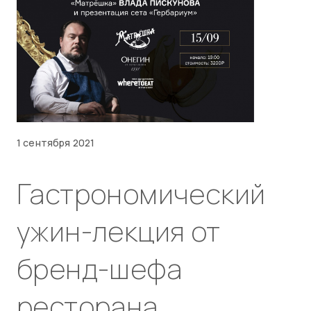
1 сентября 2021
Гастрономический
ужин-лекция от
бренд-шефа
ресторана