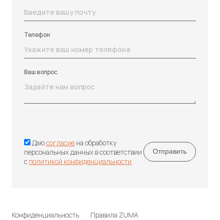
Телефон
Ваш вопрос
Даю
согласие
на обработку
персональных данных в соответствии
с
политикой конфиденциальности
Конфиденциальность
Правила ZUMA