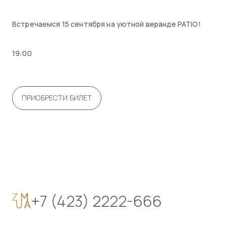
Встречаемся 15 сентября на уютной веранде PATIO!
19:00
ПРИОБРЕСТИ БИЛЕТ
+7 (423) 2222-666