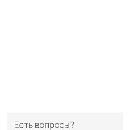
Есть вопросы?