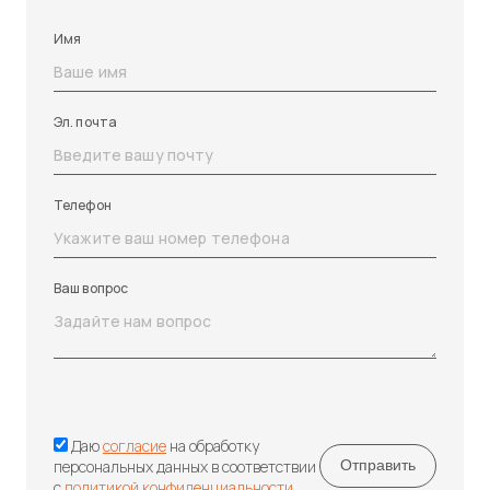
Имя
Эл. почта
Телефон
Ваш вопрос
Даю
согласие
на обработку
персональных данных в соответствии
с
политикой конфиденциальности