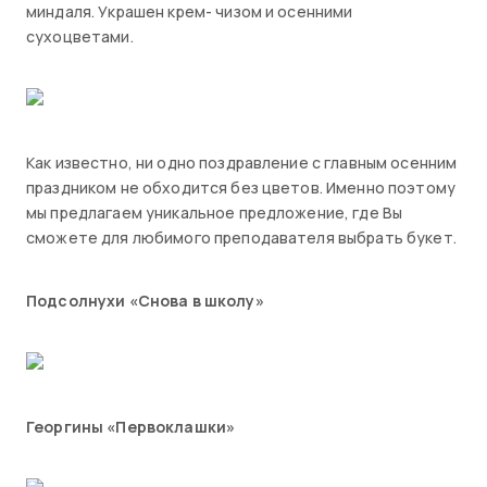
миндаля. Украшен крем- чизом и осенними
сухоцветами.
Как известно, ни одно поздравление с главным осенним
праздником не обходится без цветов. Именно поэтому
мы предлагаем уникальное предложение, где Вы
сможете для любимого преподавателя выбрать букет.
Подсолнухи «Снова в школу»
Георгины «Первоклашки»