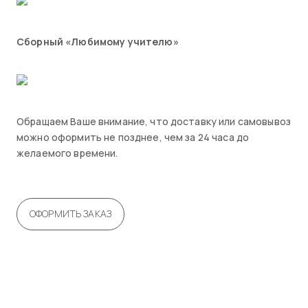
Сборный «Любимому учителю»
Обращаем Ваше внимание, что доставку или самовывоз
можно оформить не позднее, чем за 24 часа до
желаемого времени.
ОФОРМИТЬ ЗАКАЗ