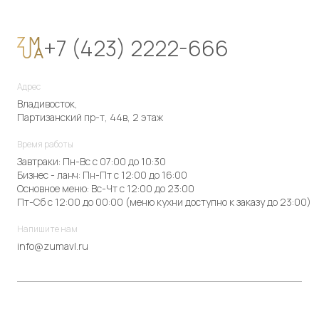
+7 (423) 2222-666
Адрес
Владивосток,
Партизанский пр-т, 44в, 2 этаж
Время работы
Завтраки: Пн-Вс с 07:00 до 10:30
Бизнес - ланч: Пн-Пт с 12:00 до 16:00
Основное меню: Вс-Чт с 12:00 до 23:00
Пт-Сб с 12:00 до 00:00 (меню кухни доступно к заказу до 23:00)
Напишите нам
info@zumavl.ru