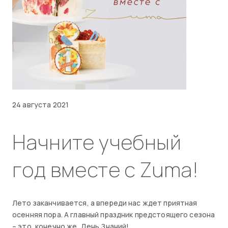
24 августа 2021
Начните учебный
год вместе с Zuma!
Лето заканчивается, а впереди нас ждет приятная
осенняя пора. А главный праздник предстоящего сезона
– это, конечно же, День Знаний!