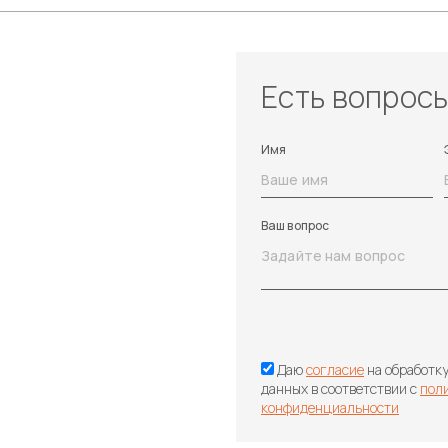
Есть вопрос
Имя
Ваш вопрос
Даю
согласие
на обработк
данных в соответствии с
пол
конфиденциальности