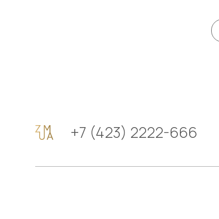
+7 (423) 2222-666