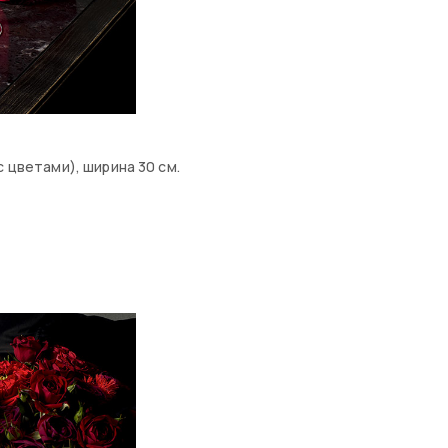
 цветами), ширина 30 см.