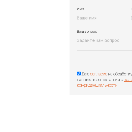
Имя
Ваш вопрос
Даю
согласие
на обработк
данных в соответствии с
пол
конфиденциальности