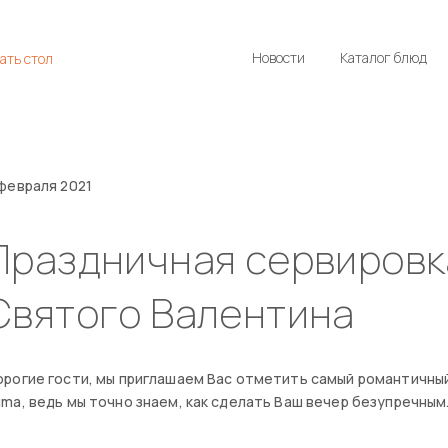
Новости
Каталог блюд
ать стол
февраля 2021
Праздничная сервировк
Святого Валентина
рогие гости, мы приглашаем Вас отметить самый романтичный
ma, ведь мы точно знаем, как сделать Ваш вечер безупречным