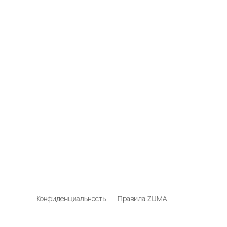
Конфиденциальность
Правила ZUMA