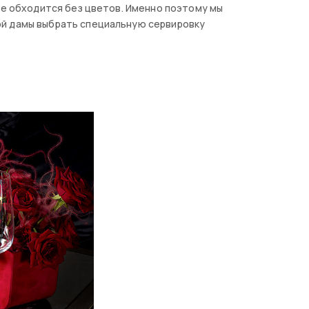
не обходится без цветов. Именно поэтому мы
ой дамы выбрать специальную сервировку