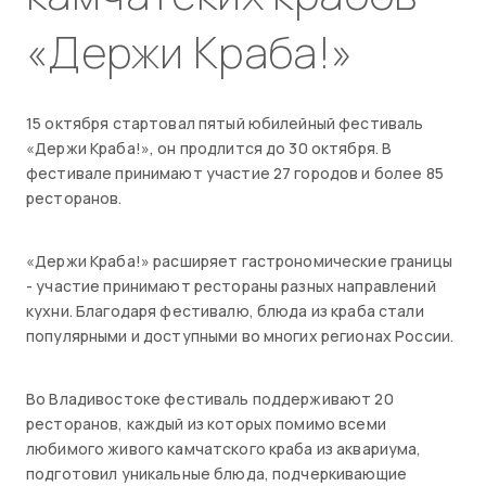
«Держи Краба!»
15 октября стартовал пятый юбилейный фестиваль
«Держи Краба!», он продлится до 30 октября. В
фестивале принимают участие 27 городов и более 85
ресторанов.
«Держи Краба!» расширяет гастрономические границы
- участие принимают рестораны разных направлений
кухни. Благодаря фестивалю, блюда из краба стали
популярными и доступными во многих регионах России.
Во Владивостоке фестиваль поддерживают 20
ресторанов, каждый из которых помимо всеми
любимого живого камчатского краба из аквариума,
подготовил уникальные блюда, подчеркивающие