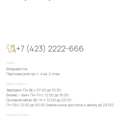
+7 (423) 2222-666
Адрес
Владивосток,
Партизанский пр-т, 44в, 2 этаж
Время работы
Завтраки: Пн-Вс с 07:00 до 10:30
Бизнес - ланч: Пн-Пт с 12:00 до 16:00
Основное меню: Вс-Чт с 12:00 до 23:00
Пт-Сб с 12:00 до 00:00 (меню кухни доступно к заказу до 23:00)
Напишите нам