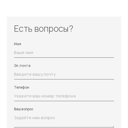
Есть вопросы?
Имя
Эл. почта
Телефон
Ваш вопрос