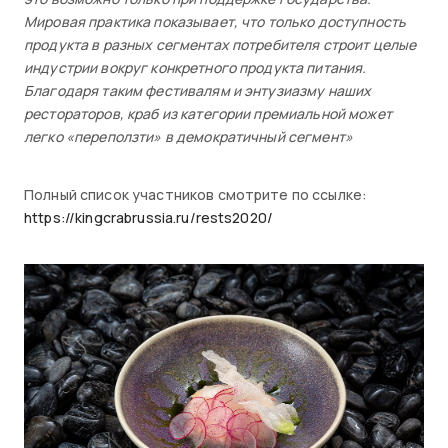
Мировая практика показывает, что только доступность
продукта в разных сегментах потребителя строит целые
индустрии вокруг конкретного продукта питания.
Благодаря таким фестивалям и энтузиазму наших
рестораторов, краб из категории премиальной может
легко «переползти» в демократичный сегмент»
Полный список участников смотрите по ссылке:
https://kingcrabrussia.ru/rests2020/