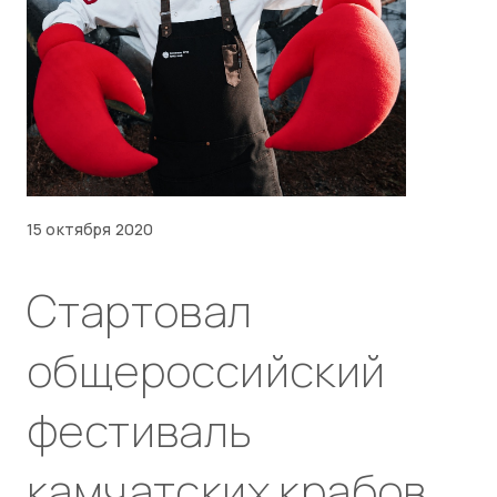
15 октября 2020
Стартовал
общероссийский
фестиваль
камчатских крабов