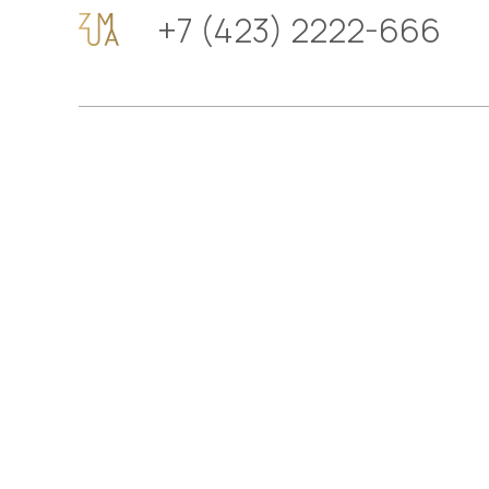
+7 (423) 2222-666