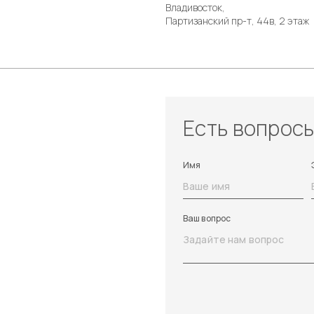
Владивосток,
Партизанский пр-т, 44в, 2 этаж
Есть вопрос
Имя
Ваш вопрос