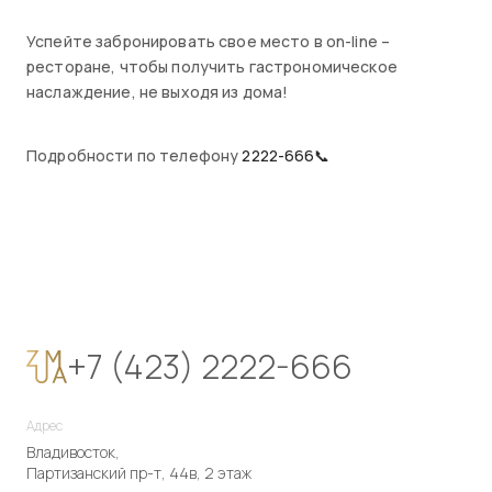
Успейте забронировать свое место в on-line –
ресторане, чтобы получить гастрономическое
наслаждение, не выходя из дома!
Подробности по телефону
2222-666📞
+7 (423) 2222-666
Адрес
Владивосток,
Партизанский пр-т, 44в, 2 этаж