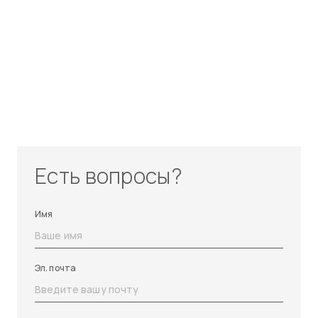
Есть вопросы?
Имя
Эл. почта