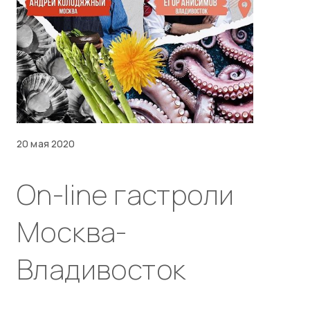
20 мая 2020
On-line гастроли
Москва-
Владивосток