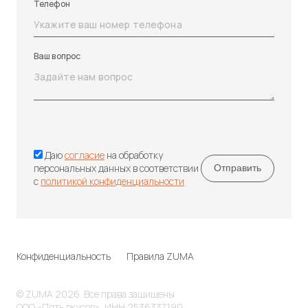
Телефон
Ваш вопрос
Даю
согласие
на обработку
персональных данных в соответствии
с
политикой конфиденциальности
Конфиденциальность
Правила ZUMA
© ZUMA 2026. Все права защищены
ООО «Пять вкусов», ИНН 2536337190