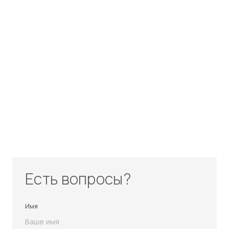
Есть вопросы?
Имя