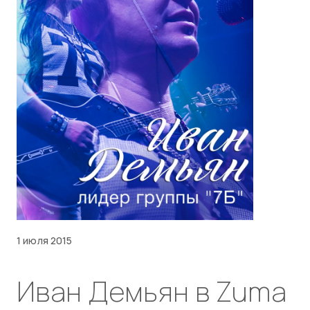
1 июля 2015
Иван Демьян в Zuma