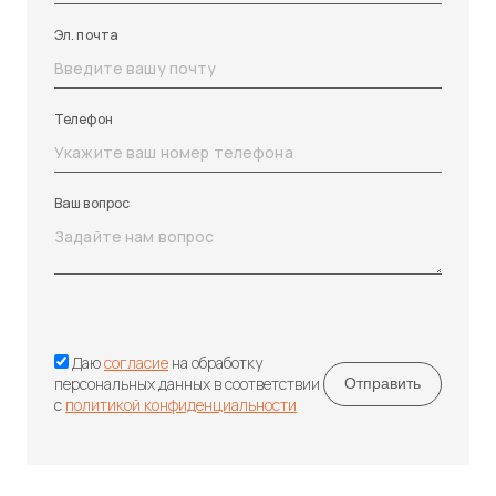
Эл. почта
Телефон
Ваш вопрос
Даю
согласие
на обработку
персональных данных в соответствии
с
политикой конфиденциальности