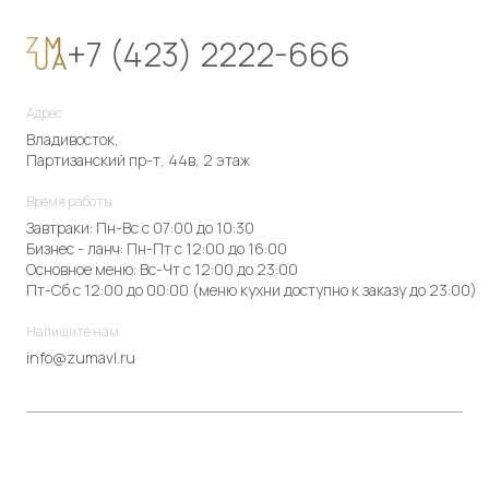
+7 (423) 2222-666
Адрес
Владивосток,
Партизанский пр-т, 44в, 2 этаж
Время работы
Завтраки: Пн-Вс с 07:00 до 10:30
Бизнес - ланч: Пн-Пт с 12:00 до 16:00
Основное меню: Вс-Чт с 12:00 до 23:00
Пт-Сб с 12:00 до 00:00 (меню кухни доступно к заказу до 23:00)
Напишите нам
info@zumavl.ru