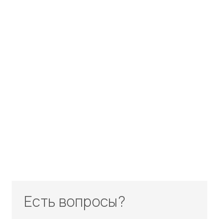
Есть вопросы?