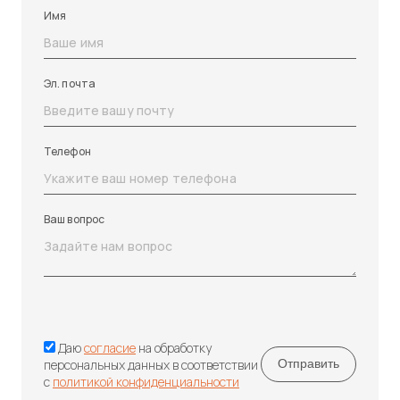
Имя
Эл. почта
Телефон
Ваш вопрос
Даю
согласие
на обработку
персональных данных в соответствии
с
политикой конфиденциальности