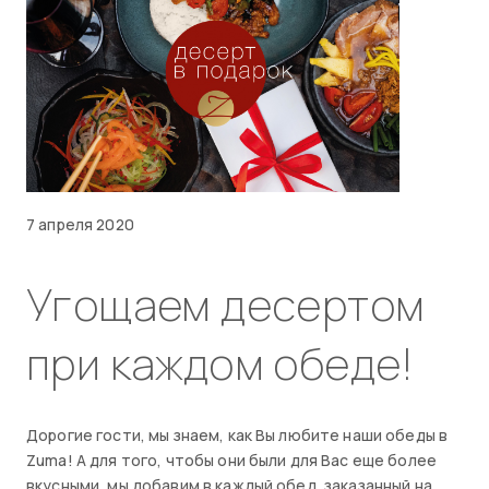
7 апреля 2020
Угощаем десертом
при каждом обеде!
Дорогие гости, мы знаем, как Вы любите наши обеды в
Zuma! А для того, чтобы они были для Вас еще более
вкусными, мы добавим в каждый обед, заказанный на