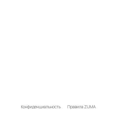
Конфиденциальность
Правила ZUMA