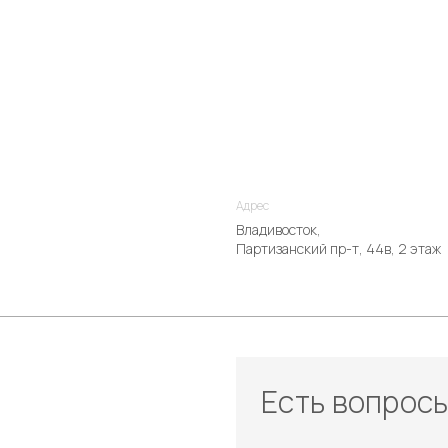
Адрес
Владивосток,
Партизанский пр-т, 44в, 2 этаж
Есть вопрос