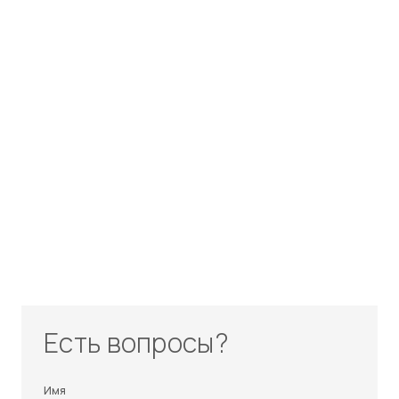
Есть вопросы?
Имя