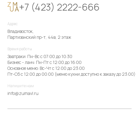
+7 (423) 2222-666
Адрес
Владивосток,
Партизанский пр-т, 44в, 2 этаж
Время работы
Завтраки: Пн-Вс с 07:00 до 10:30
Бизнес - ланч: Пн-Пт с 12:00 до 16:00
Основное меню: Вс-Чт с 12:00 до 23:00
Пт-Сб с 12:00 до 00:00 (меню кухни доступно к заказу до 23:00)
Напишите нам
info@zumavl.ru