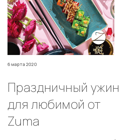
6 марта 2020
Праздничный ужин
для любимой от
Zuma