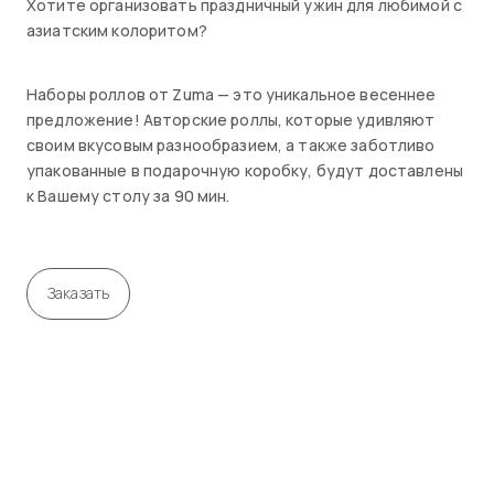
Хотите организовать праздничный ужин для любимой с
азиатским колоритом?
Наборы роллов от Zuma — это уникальное весеннее
предложение! Авторские роллы, которые удивляют
своим вкусовым разнообразием, а также заботливо
упакованные в подарочную коробку, будут доставлены
к Вашему столу за 90 мин.
Заказать