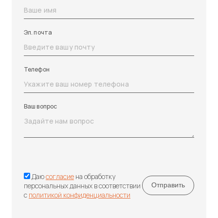
Эл. почта
Телефон
Ваш вопрос
Даю
согласие
на обработку
персональных данных в соответствии
с
политикой конфиденциальности