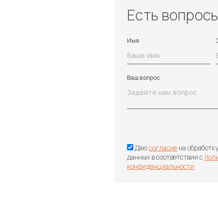
Есть вопрос
Имя
Ваш вопрос
Даю
согласие
на обработк
данных в соответствии с
пол
конфиденциальности