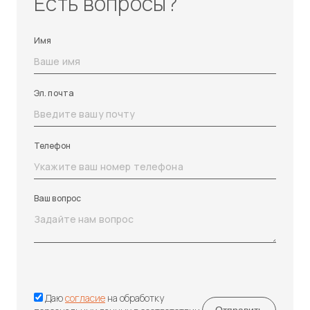
Есть вопросы?
Имя
Эл. почта
Телефон
Ваш вопрос
Даю
согласие
на обработку