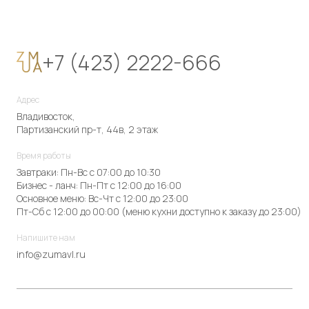
+7 (423) 2222-666
Адрес
Владивосток,
Партизанский пр-т, 44в, 2 этаж
Время работы
Завтраки: Пн-Вс с 07:00 до 10:30
Бизнес - ланч: Пн-Пт с 12:00 до 16:00
Основное меню: Вс-Чт с 12:00 до 23:00
Пт-Сб с 12:00 до 00:00 (меню кухни доступно к заказу до 23:00)
Напишите нам
info@zumavl.ru