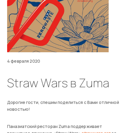
4 февраля 2020
Straw Wars в Zuma
Дорогие гости, спешим поделиться с Вами отличной
новостью!
Паназиатский ресторан Zuma поддерживает