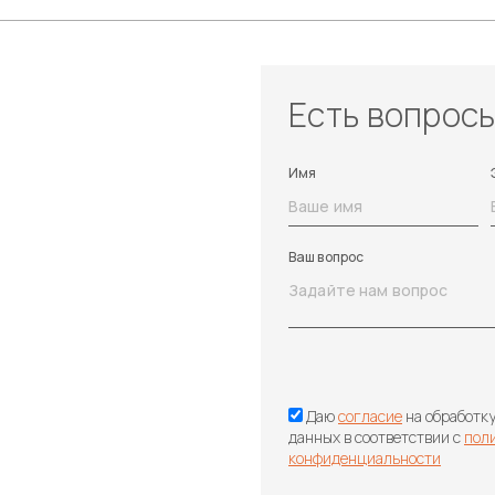
Есть вопрос
Имя
Ваш вопрос
Даю
согласие
на обработк
данных в соответствии с
пол
конфиденциальности