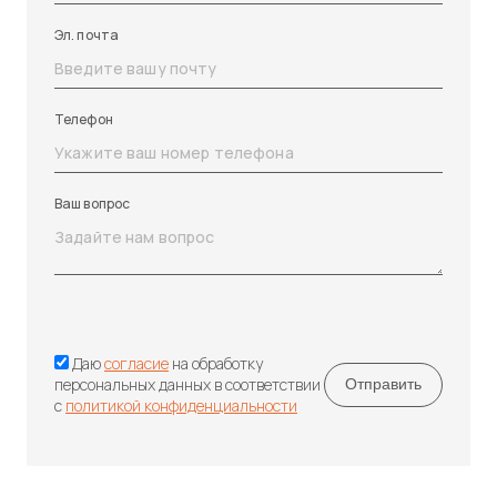
Эл. почта
Телефон
Ваш вопрос
Даю
согласие
на обработку
персональных данных в соответствии
с
политикой конфиденциальности