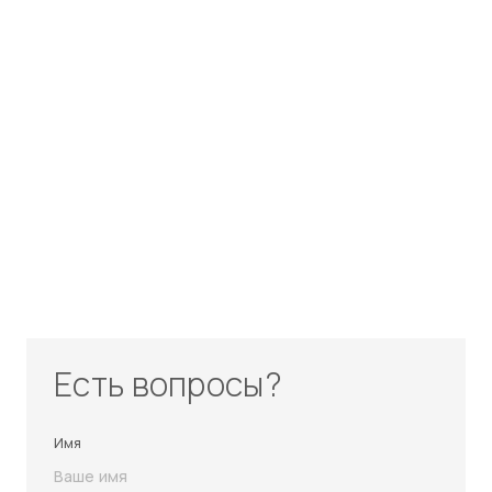
Есть вопросы?
Имя