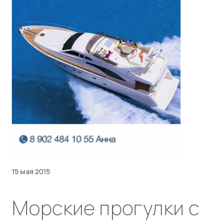
15 мая 2015
Морские прогулки с