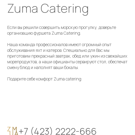
Zuma Сatering
Если вы решили совершить морскую прогулку, доверьте
организацию фуршета Zuma Сatering.
Наша команда профессионалов имеют огромный опыт
обслуживания яхт и катеров. Специально для Вас мы
приготовим прекрасный завтрак, обед или ужин из свежайших
морепродуктов, а наши официанты сервируют стол, обеспечат
смену блюд и наполнят ваши бокалы.
Подарите себе комфорт Zuma catering
+7 (423) 2222-666